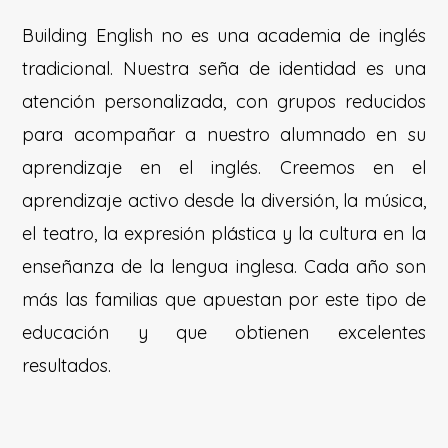
Building English no es una academia de inglés
tradicional. Nuestra seña de identidad es una
atención personalizada, con grupos reducidos
para acompañar a nuestro alumnado en su
aprendizaje en el inglés. Creemos en el
aprendizaje activo desde la diversión, la música,
el teatro, la expresión plástica y la cultura en la
enseñanza de la lengua inglesa. Cada año son
más las familias que apuestan por este tipo de
educación y que obtienen excelentes
resultados.