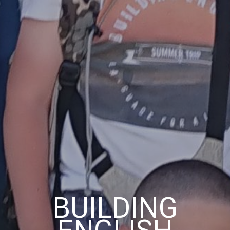
BUILDING