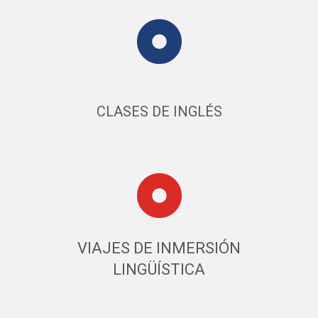
CLASES DE INGLÉS
VIAJES DE INMERSIÓN
LINGÜÍSTICA