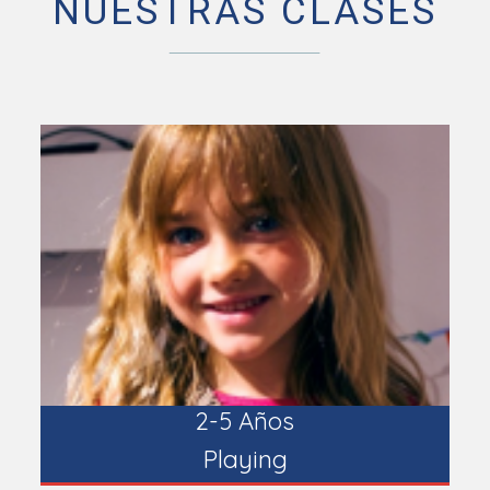
NUESTRAS CLASES
2-5 Años
Playing