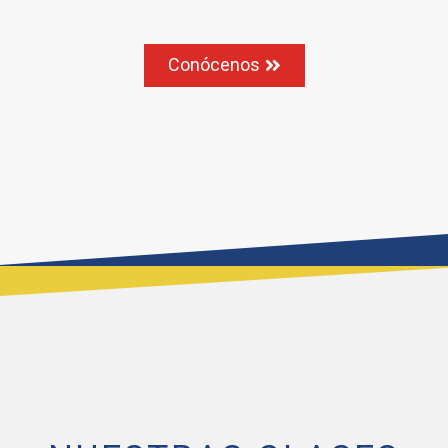
Conócenos