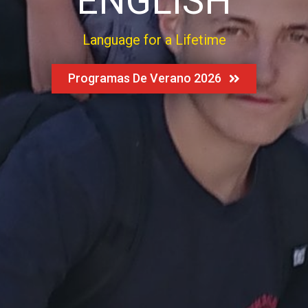
ENGLISH
Language for a Lifetime
Programas De Verano 2026