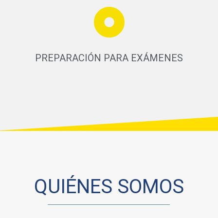
PREPARACIÓN PARA EXÁMENES
QUIÉNES SOMOS